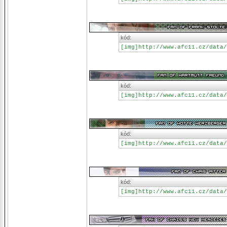
kód:
[img]http://www.afc11.cz/data/
kód:
[img]http://www.afc11.cz/data/
kód:
[img]http://www.afc11.cz/data/
kód:
[img]http://www.afc11.cz/data/