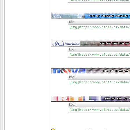
kód:
[img]http://www.afc11.cz/data/
kód:
[img]http://www.afc11.cz/data/
kód:
[img]http://www.afc11.cz/data/
kód:
[img]http://www.afc11.cz/data/